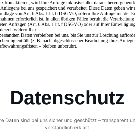
Datenschutz
hre Daten sind bei uns sicher und geschützt – transparent u
verständlich erklärt.